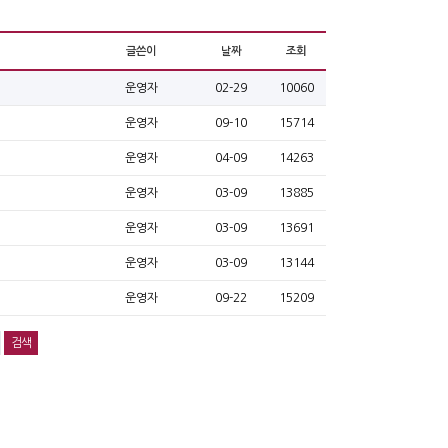
글쓴이
날짜
조회
운영자
02-29
10060
운영자
09-10
15714
운영자
04-09
14263
운영자
03-09
13885
운영자
03-09
13691
운영자
03-09
13144
운영자
09-22
15209