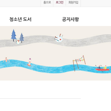
홈으로
로그인
회원가입